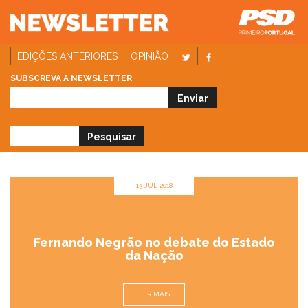
EDIÇÕES ANTERIORES
OPINIÃO
SUBSCREVA A NEWSLETTER
13 JUL 2018
Fernando Negrão no debate do Estado
da Nação
LER MAIS