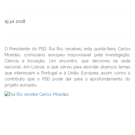
19 jul 2018
O Presidente do PSD, Rui Rio, recebeu, esta quinta-feira, Carlos
Moedas, comissário europeu responsável pela Investigação,
Ciência e Inovação. Um encontro, que decorreu na sede
nacional, em Lisboa, e que serviu para abordar diversos temas
que interessam a Portugal e à União Europeia, assim como o
contributo que o PSD pode dar para o aprofundamento do
projeto europeu.